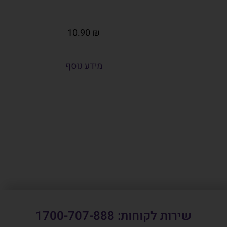
10.90
₪
מידע נוסף
שירות לקוחות: 1700-707-888