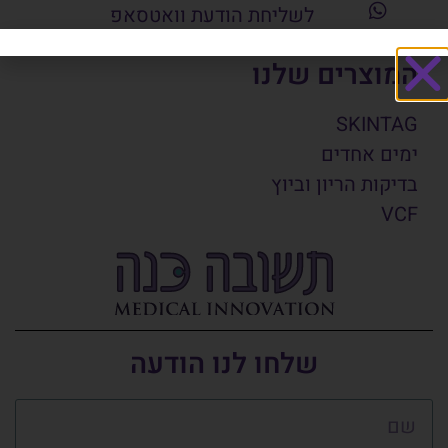
לשליחת הודעת וואטסאפ
המוצרים שלנו
SKINTAG
ימים אחדים
בדיקות הריון וביוץ
VCF
שלחו לנו הודעה