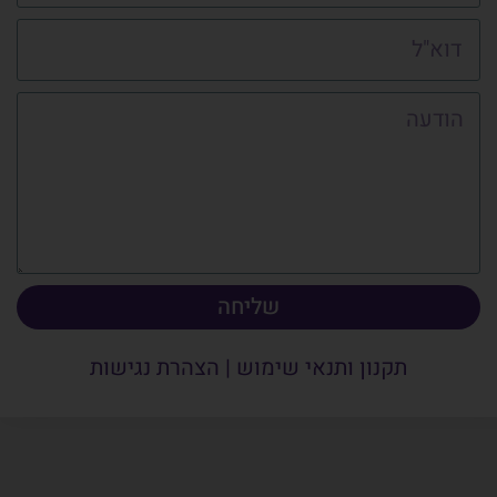
שליחה
תקנון ותנאי שימוש
|
הצהרת נגישות