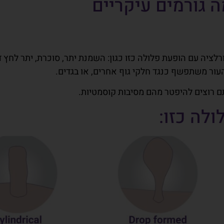
 גורמים עיקריים
לציה עם הופעת פלולה כזו כגון: השמנת יתר, סוכרת, יתר לחץ דם
עור משתפשף כנגד חלקי גוף אחרים, או בגדים.
ם רוצים להיפטר מהם מסיבות קוסמטיות.
לה כזו: