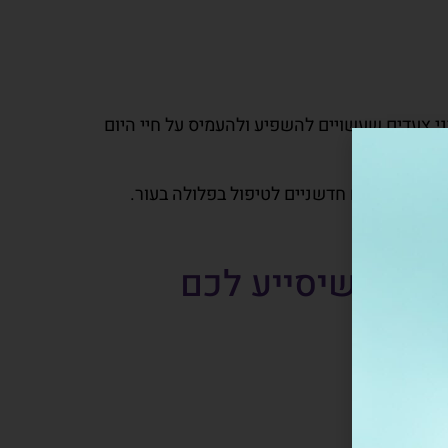
יני צעדים שעשויים להשפיע ולהעמיס על חיי היום
ישנם מוצרים חדשניים לטיפול בפלולה בעור.
ביתי שיסייע לכם
ופא.