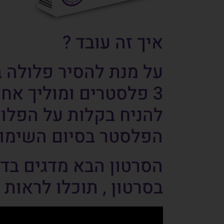
איך זה עובד ?
על מנת להסיר פלולה ב
3 פלסטרים ומוליך א
להניח בקלות על הפלול
הפלסטר בסיום השימוש
הסרטון הבא מדגים בד
בסרטון , תוכלו לראות 