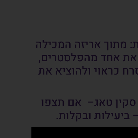
: מתוך אריזה המכילה
 את אחד מהפלסטרים,
ח כראוי ולהוציא את
סקין טאג
– אם תצפו
 ביעילות ובקלות.