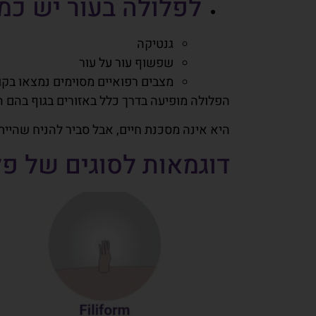
לפלולה בעור יש כמה
גנטיקה
שפשוף עור על עור
מצבים רפואיים מסוימים נמצאו בקור
הפלולה מופיעה בדרך כלל באזורים בגוף בהם ה
היא אינה מסכנת חיים, אבל סביר להניח שהיית
דוגמאות לסוגים של פלו