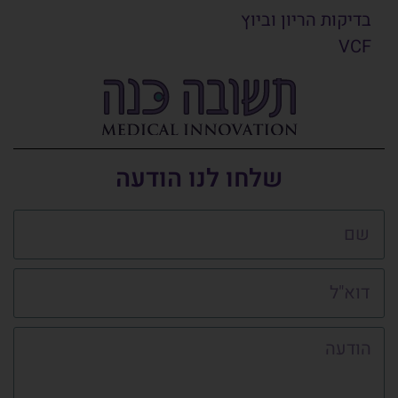
בדיקות הריון וביוץ
VCF
שלחו לנו הודעה