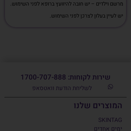
מרשם וילדים – יש חובה להיוועץ ברופא לפני השימוש.
יש לעיין בעלון לצרכן לפני השימוש.
שירות לקוחות: 1700-707-888
לשליחת הודעת וואטסאפ
המוצרים שלנו
SKINTAG
ימים אחדים