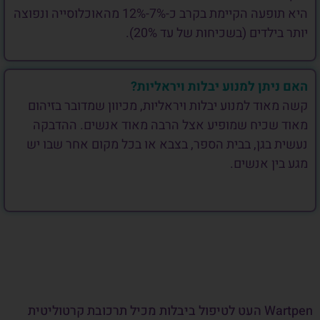
היא תופעה הקיימת בקרב כ-7%-12% מהאוכלוסייה ונפוצה
יותר בילדים (בשכיחות של עד 20%).
האם ניתן למנוע יבלות ויראליות?
קשה מאוד למנוע יבלות ויראליות, מכיוון שמדובר בזיהום
מאוד שכיח שמופיע אצל הרבה מאוד אנשים. ההדבקה
נעשית בגן, בבית הספר, בצבא או בכל מקום אחר שבו יש
מגע בין אנשים.
Wartpen העט לטיפול ביבלות מכיל תרכובת קרטוליטית