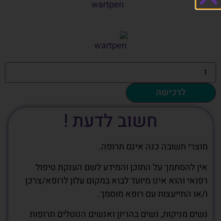
לרכישה
חשוב לדעת !
מוצרי תשובה כנה אינם תרופה.
אין להסתמך על התוכן והמידע לשם הענקת טיפול
רפואי והוא אינו מיועד לבוא במקום עלון לרופא/צרכן
ו/או התייעצות עם רופא מוסמך.
נשים מניקות, נשים בהריון ואנשים הנוטלים תרופות