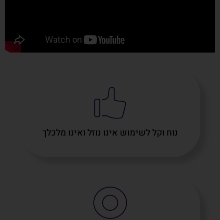
נוח וקל לשימוש אינו נוזל ואינו מלכלך