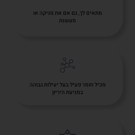
מתאים לך, גם אם את מניקה או
מעשנת
מכיל חומר פעיל בעל יעילות גבוהה
במניעת היריון