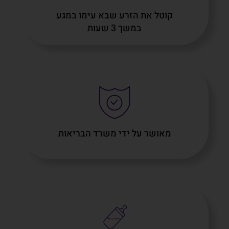
קוטל את הזרע שבא עימו במגע
במשך 3 שעות
מאושר על ידי משרד הבריאות